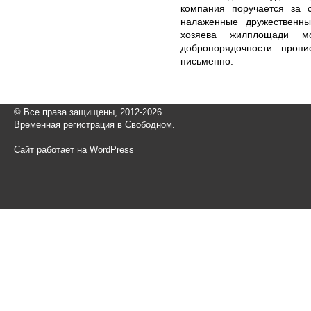
компания поручается за с
налаженные дружественн
хозяева жилплощади м
добропорядочности проп
письменно.
© Все права защищены, 2012-2026
Временная регистрация в Свободном.
Сайт работает на WordPress