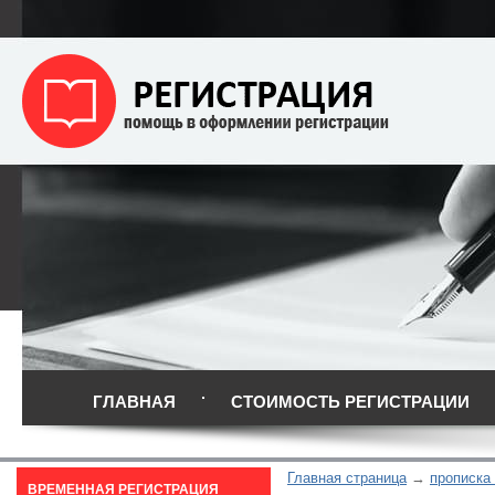
ГЛАВНАЯ
СТОИМОСТЬ РЕГИСТРАЦИИ
Главная страница
прописка
ВРЕМЕННАЯ РЕГИСТРАЦИЯ